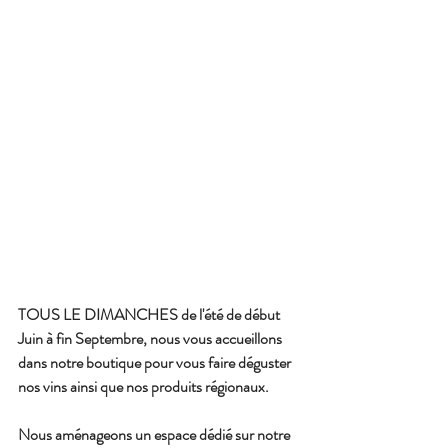
TOUS LE DIMANCHES de l'été de début 
Juin à fin Septembre, nous vous accueillons 
dans notre boutique pour vous faire déguster 
nos vins ainsi que nos produits régionaux.
Nous aménageons un espace dédié sur notre 