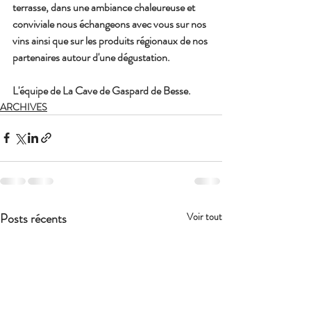
terrasse, dans une ambiance chaleureuse et 
conviviale nous échangeons avec vous sur nos 
vins ainsi que sur les produits régionaux de nos 
partenaires autour d'une dégustation.
L'équipe de La Cave de Gaspard de Besse. 
ARCHIVES
Posts récents
Voir tout