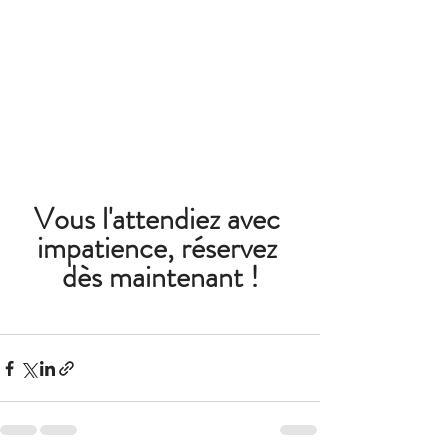
Vous l'attendiez avec 
impatience, réservez 
dès maintenant !