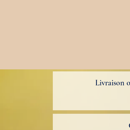
Livraison 