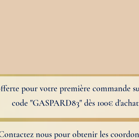
offerte pour votre première commande sur 
code "GASPARD83" dès 100€ d'achat
Contactez nous pour obtenir les coordo