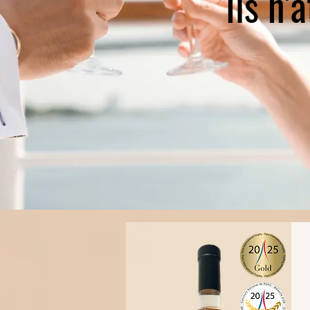
Ils n'