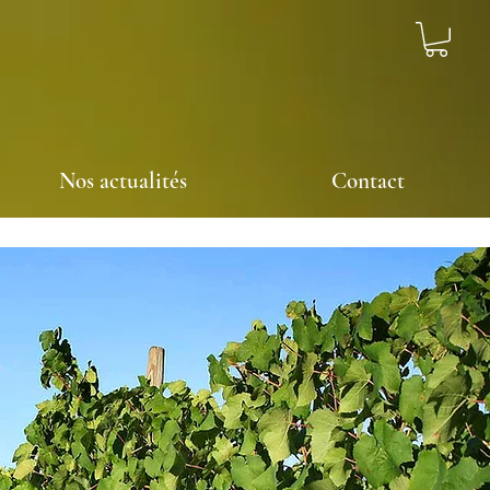
Nos actualités
Contact