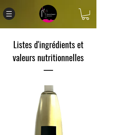
Listes d'ingrédients et
valeurs nutritionnelles