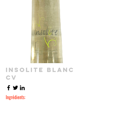
INSOLITE BLANC
CV
Ingrédients: